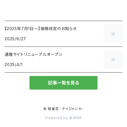
【2025年7月1日〜】価格改定のお知らせ
2025/6/27
通販サイトリニューアルオープン
2025/4/1
記事一覧を見る
© 桂雀花 -ケイジャンカ-
Powered by