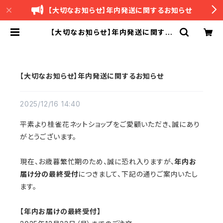
【大切なお知らせ】年内発送に関するお知らせ
【大切なお知らせ】年内発送に関する
お知らせ | 桂雀花 -ケイジャンカ-
【大切なお知らせ】年内発送に関するお知らせ
2025/12/16 14:40
平素より桂雀花ネットショップをご愛顧いただき、誠にあり
がとうございます。
現在、お歳暮繁忙期のため、誠に恐れ入りますが、
年内お
届け分の最終受付
につきまして、下記の通りご案内いたし
ます。
【年内お届けの最終受付】