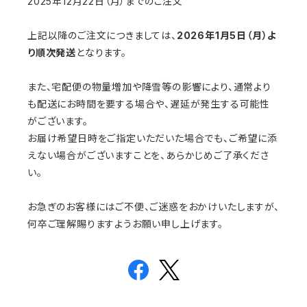
2025年12月22日（月）までのご注文
上記以降のご注文につきましては、
2026年1月5日（月）よ
り順次発送
となります。
また、宅配便の物量増加や降雪等の影響により、通常より
も配送にお時間を要する場合や、遅延が発生する可能性
がございます。
お届け希望日時をご指定いただいた場合でも、ご希望に添
えない場合がございますことを、あらかじめご了承くださ
い。
お急ぎのお客様にはご不便、ご迷惑をおかけいたしますが、
何卒ご理解賜りますようお願い申し上げます。