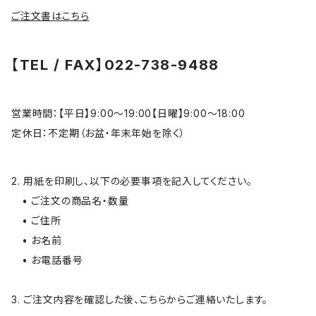
ご注文書はこちら
【TEL / FAX】022-738-9488
営業時間：【平日】9:00～19:00【日曜】9:00〜18:00
定休日：不定期（お盆・年末年始を除く）
2. 用紙を印刷し、以下の必要事項を記入してください。
• ご注文の商品名・数量
• ご住所
• お名前
• お電話番号
3. ご注文内容を確認した後、こちらからご連絡いたします。