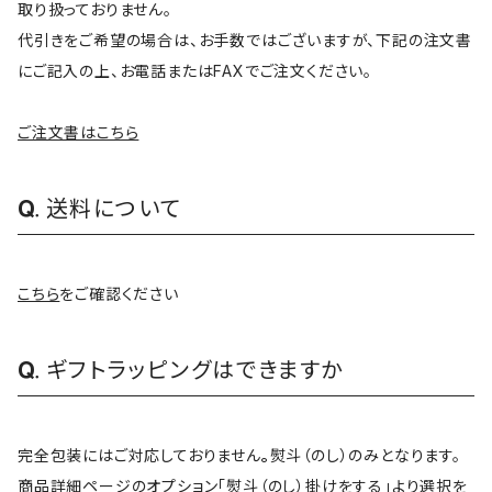
取り扱っておりません。
代引きをご希望の場合は、お手数ではございますが、下記の注文書
にご記入の上、お電話またはFAXでご注文ください。
ご注文書はこちら
送料について
こちら
をご確認ください
ギフトラッピングはできますか
完全包装にはご対応しておりません
。
熨斗（のし）のみとなります。
商品詳細ページのオプション「熨斗（のし）掛けをする」より選択を