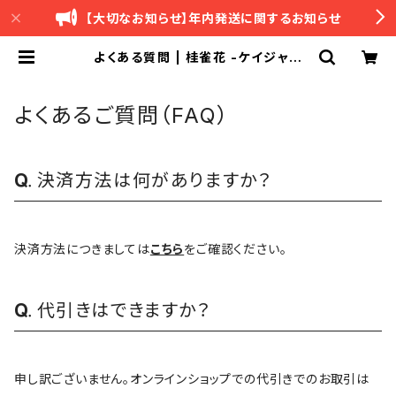
【大切なお知らせ】年内発送に関するお知らせ
よくある質問 | 桂雀花 -ケイジャン
カ-
よくあるご質問（FAQ）
決済方法は何がありますか？
決済方法につきましては
こちら
をご確認ください。
代引きはできますか？
申し訳ございません。オンラインショップでの代引きでのお取引は