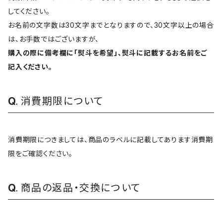
してください。
お名前の文字数は30文字までとなりますので、30文字以上の場合
は、お手数ではございますが、
購入の際に備考欄に「熨斗を希望」、熨斗に記載するお名前をご
記入ください。
消費期限について
消費期限につきましては、商品のラベルに記載してあります消費期
限をご確認ください。
商品の返品・交換について