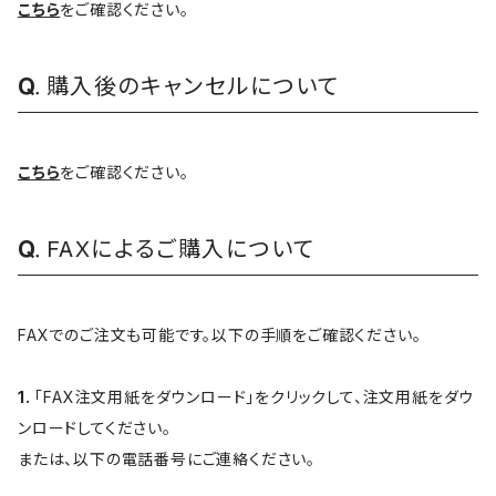
こちら
をご確認ください。
購入後のキャンセルについて
こちら
をご確認ください。
FAXによるご購入について
FAXでのご注文も可能です。以下の手順をご確認ください。
1.
「FAX注文用紙をダウンロード」をクリックして、注文用紙をダウ
ンロードしてください。
または、以下の電話番号にご連絡ください。