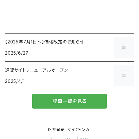
【2025年7月1日〜】価格改定のお知らせ
2025/6/27
通販サイトリニューアルオープン
2025/4/1
記事一覧を見る
© 桂雀花 -ケイジャンカ-