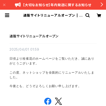
【大切なお知らせ】年内発送に関するお知らせ
通販サイトリニューアルオープン | 桂
雀花 -ケイジャンカ-
通販サイトリニューアルオープン
2025/04/01 01:59
日頃より桂雀花のホームページをご覧いただき、誠にあり
がとうございます。
この度、ネットショップを全面的にリニューアルいたしま
した。
今後とも、どうぞよろしくお願い申し上げます。